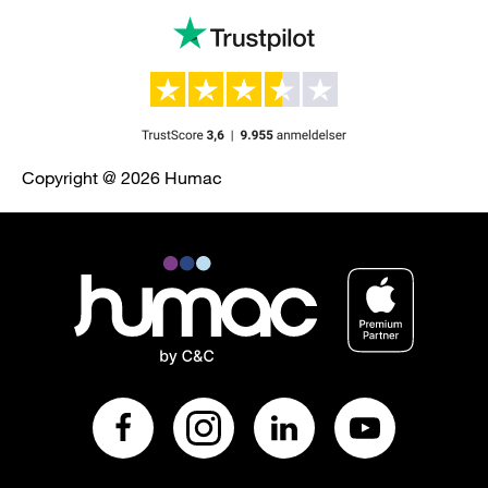
Copyright @ 2026 Humac