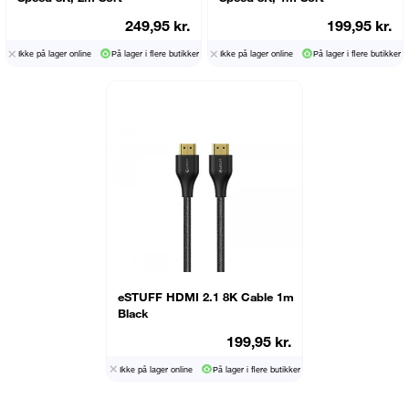
249,95 kr.
199,95 kr.
Ikke på lager online
På lager i flere butikker
Ikke på lager online
På lager i flere butikker
eSTUFF HDMI 2.1 8K Cable 1m
Black
199,95 kr.
Ikke på lager online
På lager i flere butikker