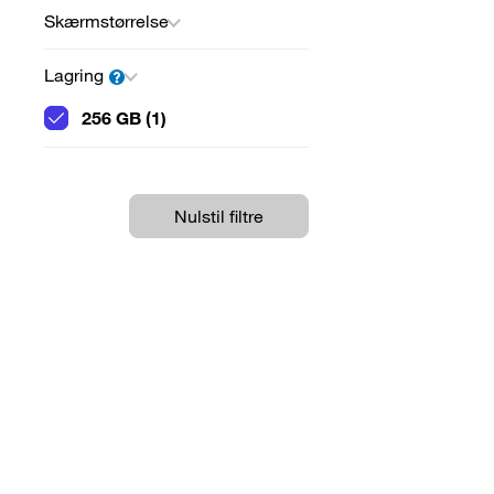
Skærmstørrelse
Lagring
256 GB (1)
Nulstil filtre