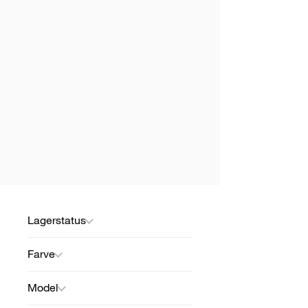
Lagerstatus
Farve
Model