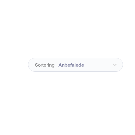
Sortering