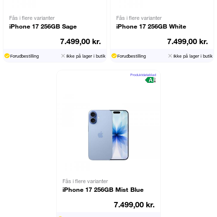
Fås i flere varianter
Fås i flere varianter
iPhone 17 256GB Sage
iPhone 17 256GB White
7.499,00 kr.
7.499,00 kr.
Forudbestilling
Ikke på lager i butik
Forudbestilling
Ikke på lager i butik
Produktdatablad
Fås i flere varianter
iPhone 17 256GB Mist Blue
7.499,00 kr.