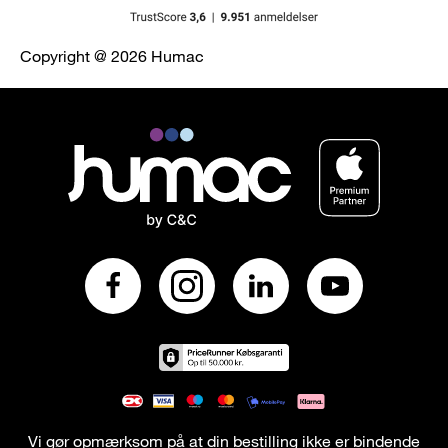
Copyright @ 2026 Humac
Vi gør opmærksom på at din bestilling ikke er bindende