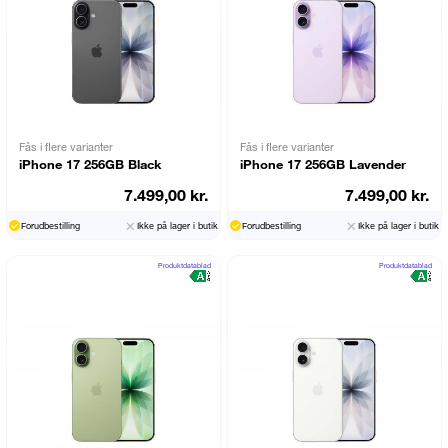
Fås i flere varianter
Fås i flere varianter
iPhone 17 256GB Black
iPhone 17 256GB Lavender
7.499,00 kr.
7.499,00 kr.
Forudbestilling
Ikke på lager i butik
Forudbestilling
Ikke på lager i butik
Produktdatablad
Produktdatablad