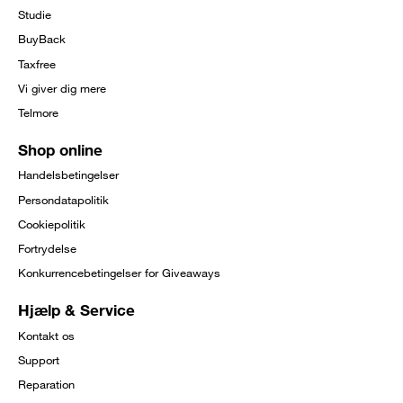
Studie
BuyBack
Taxfree
Vi giver dig mere
Telmore
Shop online
Handelsbetingelser
Persondatapolitik
Cookiepolitik
Fortrydelse
Konkurrencebetingelser for Giveaways
Hjælp & Service
Kontakt os
Support
Reparation