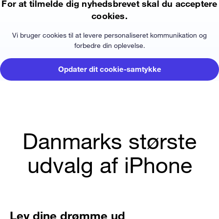
For at tilmelde dig nyhedsbrevet skal du acceptere
cookies.
Vi bruger cookies til at levere personaliseret kommunikation og
forbedre din oplevelse.
Opdater dit cookie-samtykke
Danmarks største
udvalg af iPhone
Lev dine drømme ud