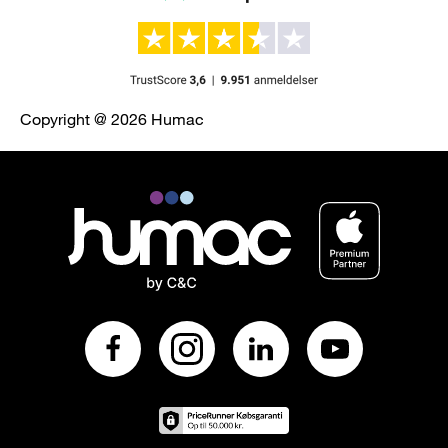
Copyright @ 2026 Humac