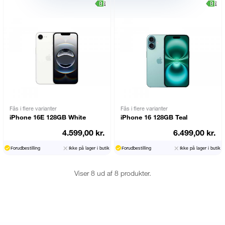
Fås i flere varianter
Fås i flere varianter
iPhone 16E 128GB White
iPhone 16 128GB Teal
4.599,00 kr.
6.499,00 kr.
Forudbestilling
Ikke på lager i butik
Forudbestilling
Ikke på lager i butik
Viser 8 ud af 8 produkter.