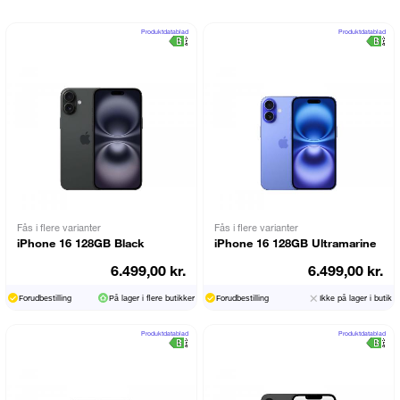
Produktdatablad
Produktdatablad
Fås i flere varianter
Fås i flere varianter
iPhone 16 128GB Black
iPhone 16 128GB Ultramarine
6.499,00 kr.
6.499,00 kr.
Forudbestilling
På lager i flere butikker
Forudbestilling
Ikke på lager i butik
Produktdatablad
Produktdatablad