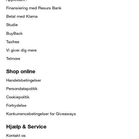
Finansiering med Resurs Bank
Betal med Klarna
Studie
BuyBack
Taxfree
Vi giver dig mere
Telmore
Shop online
Handelsbetingelser
Persondatapolitik
Cookiepolitik
Fortrydelse
Konkurrencebetingelser for Giveaways
Hjælp & Service
Kontakt os