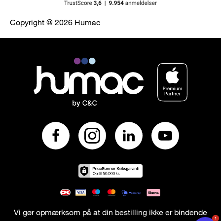
Copyright @ 2026 Humac
Vi gør opmærksom på at din bestilling ikke er bindende
1