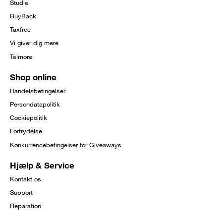
Studie
BuyBack
Taxfree
Vi giver dig mere
Telmore
Shop online
Handelsbetingelser
Persondatapolitik
Cookiepolitik
Fortrydelse
Konkurrencebetingelser for Giveaways
Hjælp & Service
Kontakt os
Support
Reparation