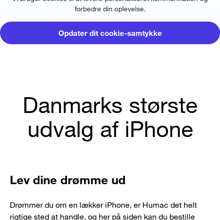
forbedre din oplevelse.
Opdater dit cookie-samtykke
Danmarks største
udvalg af iPhone
Lev dine drømme ud
Drømmer du om en lækker iPhone, er Humac det helt
rigtige sted at handle, og her på siden kan du bestille