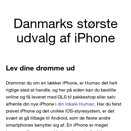
Danmarks største
udvalg af iPhone
Lev dine drømme ud
Drømmer du om en lækker iPhone, er Humac det helt
rigtige sted at handle, og her på siden kan du bestille
online og få leveret med GLS til pakkeshop eller selv
afhente din nye iPhone i
din lokale Humac
. Har du først
prøvet iPhone og det unikke iOS-styresystem, er det
svært at gå tilbage til Android, som de fleste andre
smartphones benytter sig af. En iPhone er meget