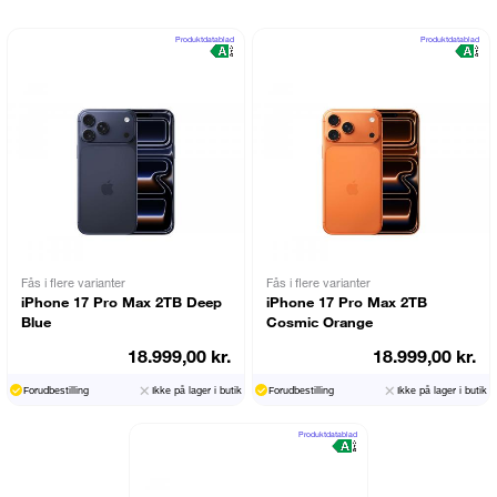
Produktdatablad
Produktdatablad
Fås i flere varianter
Fås i flere varianter
iPhone 17 Pro Max 2TB Deep
iPhone 17 Pro Max 2TB
Blue
Cosmic Orange
18.999,00 kr.
18.999,00 kr.
Forudbestilling
Ikke på lager i butik
Forudbestilling
Ikke på lager i butik
Produktdatablad