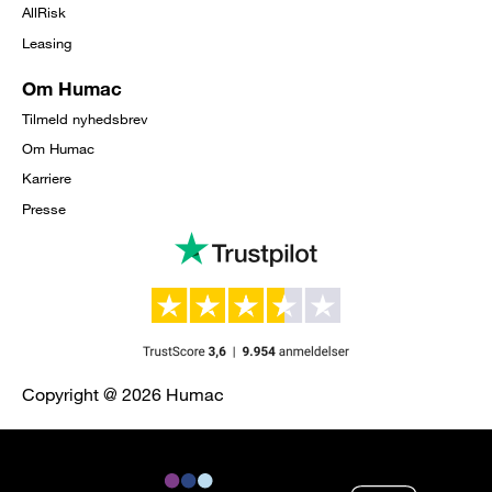
AllRisk
Leasing
Om Humac
Tilmeld nyhedsbrev
Om Humac
Karriere
Presse
Copyright @ 2026 Humac