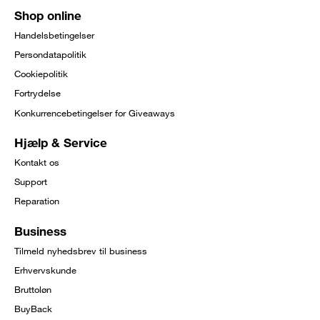
Shop online
Handelsbetingelser
Persondatapolitik
Cookiepolitik
Fortrydelse
Konkurrencebetingelser for Giveaways
Hjælp & Service
Kontakt os
Support
Reparation
Business
Tilmeld nyhedsbrev til business
Erhvervskunde
Bruttoløn
BuyBack