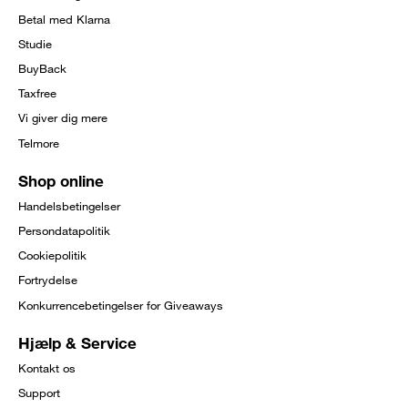
Betal med Klarna
Studie
BuyBack
Taxfree
Vi giver dig mere
Telmore
Shop online
Handelsbetingelser
Persondatapolitik
Cookiepolitik
Fortrydelse
Konkurrencebetingelser for Giveaways
Hjælp & Service
Kontakt os
Support