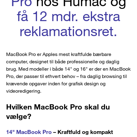
Pro
hos Humac og
få 12 mdr. ekstra
reklamationsret.
MacBook Pro er Apples mest kraftfulde bærbare
computer, designet til både professionelle og daglig
brug. Med modeller i både 14" og 16" er der en MacBook
Pro, der passer til ethvert behov – fra daglig browsing til
krævende opgaver inden for grafisk design og
videoredigering.
Hvilken MacBook Pro skal du
vælge?
14" MacBook Pro
– Kraftfuld og kompakt