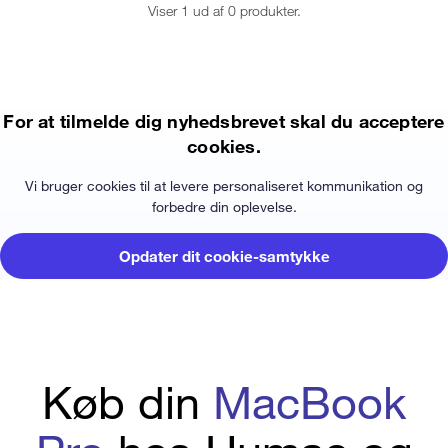
Viser 1 ud af 0 produkter.
For at tilmelde dig nyhedsbrevet skal du acceptere
cookies.
Vi bruger cookies til at levere personaliseret kommunikation og
forbedre din oplevelse.
Opdater dit cookie-samtykke
Køb din
MacBook