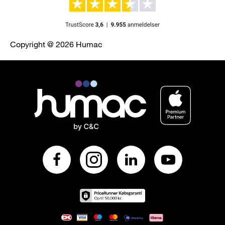
Copyright @ 2026 Humac