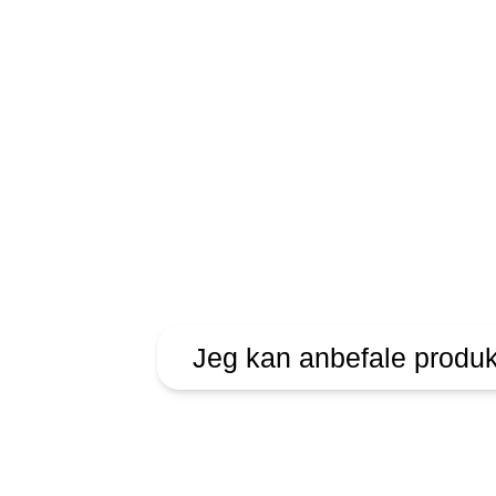
Jeg kan anbefale produk