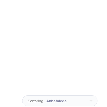
Sortering