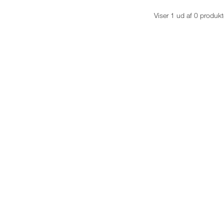
Viser 1 ud af 0 produkt