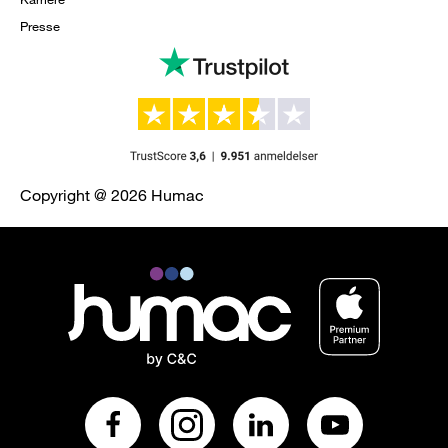
Presse
Copyright @ 2026 Humac