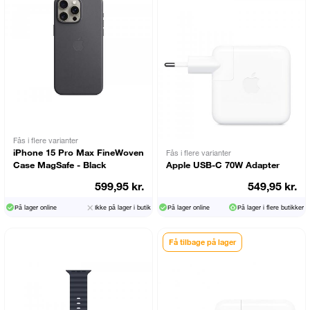
Fås i flere varianter
iPhone 15 Pro Max FineWoven
Fås i flere varianter
Case MagSafe - Black
Apple USB-C 70W Adapter
599,95 kr.
549,95 kr.
På lager online
Ikke på lager i butik
På lager online
På lager i flere butikker
Få tilbage på lager