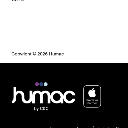
Copyright @ 2026 Humac