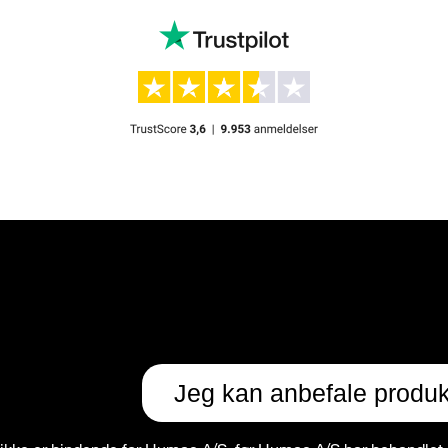
Jeg kan anbefale produk