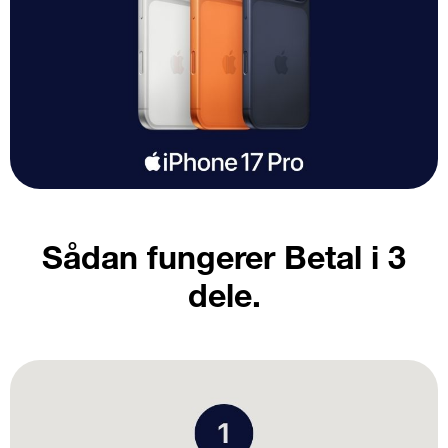
Sådan fungerer Betal i 3
dele.