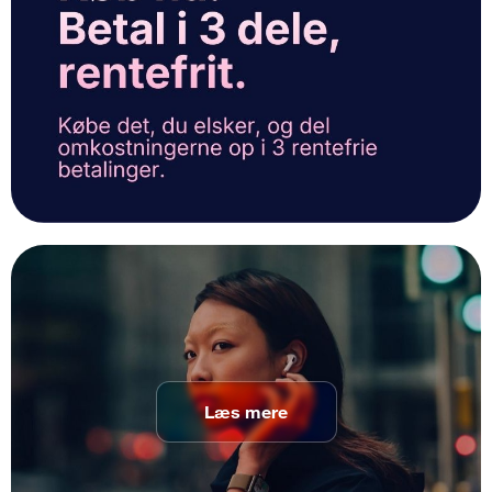
Læs mere