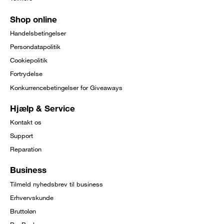
Shop online
Handelsbetingelser
Persondatapolitik
Cookiepolitik
Fortrydelse
Konkurrencebetingelser for Giveaways
Hjælp & Service
Kontakt os
Support
Reparation
Business
Tilmeld nyhedsbrev til business
Erhvervskunde
Bruttoløn