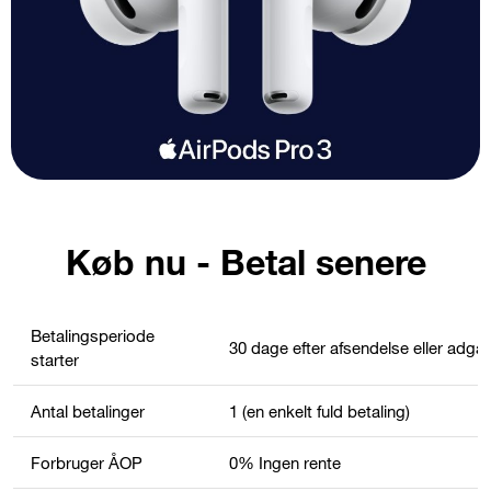
Køb nu - Betal senere
Betalingsperiode
30 dage efter afsendelse eller adgang
starter
Antal betalinger
1 (en enkelt fuld betaling)
Forbruger ÅOP
0% Ingen rente