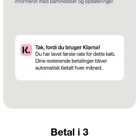
Betal i 3