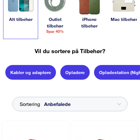
Alt tilbehør
Outlet
iPhone
Mac tilbehør
tilbehør
tilbehør
Spar 40%
Vil du sortere på Tilbehør?
Kabler og adaptere
Opladere
Opladestation (Nig
Sortering