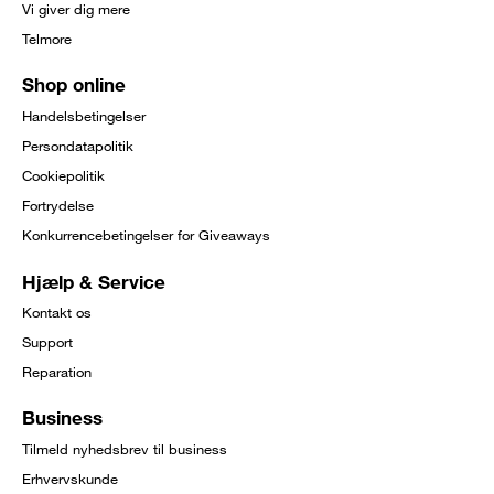
Vi giver dig mere
Telmore
Shop online
Handelsbetingelser
Persondatapolitik
Cookiepolitik
Fortrydelse
Konkurrencebetingelser for Giveaways
Hjælp & Service
Kontakt os
Support
Reparation
Business
Tilmeld nyhedsbrev til business
Erhvervskunde