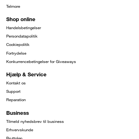
Telmore
Shop online
Handelsbetingelser
Persondatapolitik
Cookiepolitik
Fortrydelse
Konkurrencebetingelser for Giveaways
Hjælp & Service
Kontakt os
Support
Reparation
Business
Tilmeld nyhedsbrev til business
Erhvervskunde
Bruttoløn