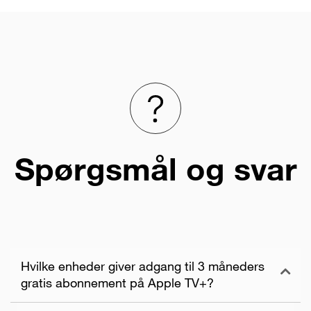
Spørgsmål og svar
Hvilke enheder giver adgang til 3 måneders
gratis abonnement på Apple TV+?