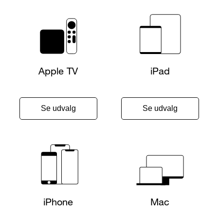
Apple TV
iPad
Se udvalg
Se udvalg
iPhone
Mac