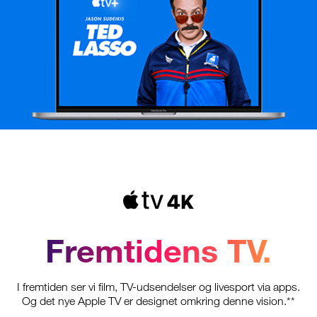
Fremtidens TV.
I fremtiden ser vi film, TV-udsendelser og livesport via apps.
Og det nye Apple TV er designet omkring denne vision.**