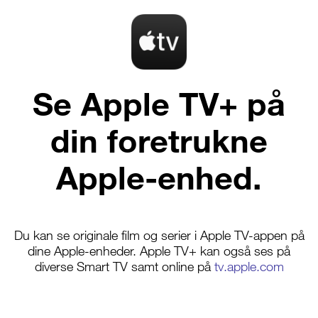
Se Apple TV+ på
din foretrukne
Apple-enhed.
Du kan se originale film og serier i Apple TV-appen på
dine Apple-enheder. Apple TV+ kan også ses på
diverse Smart TV samt online på
tv.apple.com