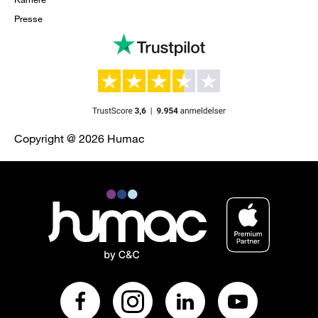
Presse
Copyright @ 2026 Humac